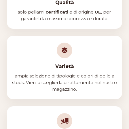
Qualità
solo pellami
certificati
e di origine
UE
, per
garantirti la massima sicurezza e durata.
Varietà
ampia selezione di tipologie e colori di pelle a
stock. Vieni a sceglierla direttamente nel nostro
magazzino.