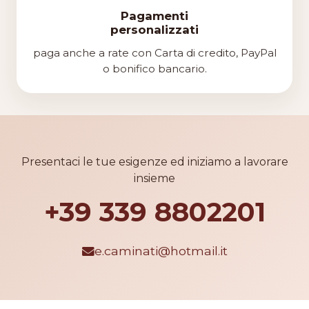
Pagamenti
personalizzati
paga anche a rate con Carta di credito, PayPal
o bonifico bancario.
Presentaci le tue esigenze ed iniziamo a lavorare
insieme
+39 339 8802201
e.caminati@hotmail.it