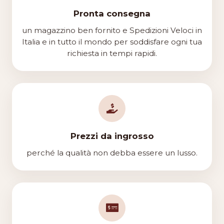
Pronta consegna
un magazzino ben fornito e Spedizioni Veloci in
Italia e in tutto il mondo per soddisfare ogni tua
richiesta in tempi rapidi.
Prezzi da ingrosso
perché la qualità non debba essere un lusso.