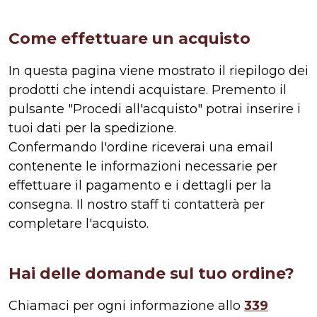
Come effettuare un acquisto
In questa pagina viene mostrato il riepilogo dei
prodotti che intendi acquistare. Premento il
pulsante "Procedi all'acquisto" potrai inserire i
tuoi dati per la spedizione.
Confermando l'ordine riceverai una email
contenente le informazioni necessarie per
effettuare il pagamento e i dettagli per la
consegna. Il nostro staff ti contatterà per
completare l'acquisto.
Hai delle domande sul tuo ordine?
Chiamaci per ogni informazione allo
339