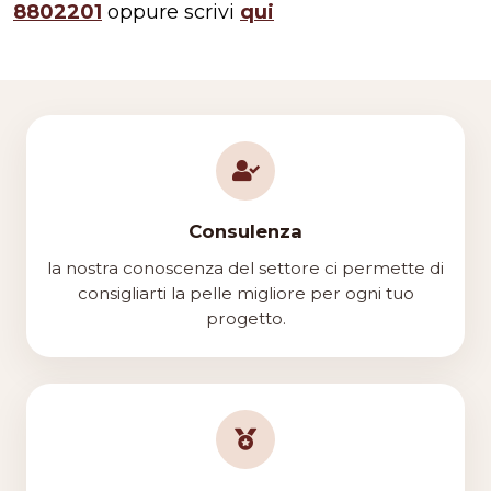
8802201
oppure scrivi
qui
Consulenza
la nostra conoscenza del settore ci permette di
consigliarti la pelle migliore per ogni tuo
progetto.