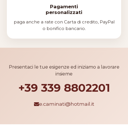
Pagamenti
personalizzati
paga anche a rate con Carta di credito, PayPal
o bonifico bancario.
Presentaci le tue esigenze ed iniziamo a lavorare
insieme
+39 339 8802201
e.caminati@hotmail.it