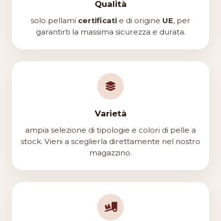
Qualità
solo pellami
certificati
e di origine
UE
, per
garantirti la massima sicurezza e durata.
Varietà
ampia selezione di tipologie e colori di pelle a
stock. Vieni a sceglierla direttamente nel nostro
magazzino.