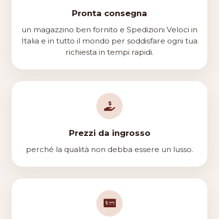
Pronta consegna
un magazzino ben fornito e Spedizioni Veloci in
Italia e in tutto il mondo per soddisfare ogni tua
richiesta in tempi rapidi.
Prezzi da ingrosso
perché la qualità non debba essere un lusso.