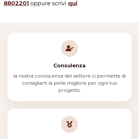
8802201
oppure scrivi
qui
Consulenza
la nostra conoscenza del settore ci permette di
consigliarti la pelle migliore per ogni tuo
progetto.