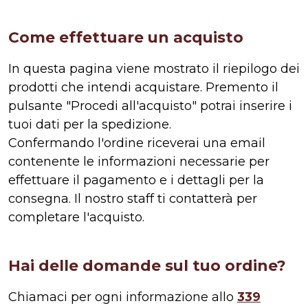
Come effettuare un acquisto
In questa pagina viene mostrato il riepilogo dei
prodotti che intendi acquistare. Premento il
pulsante "Procedi all'acquisto" potrai inserire i
tuoi dati per la spedizione.
Confermando l'ordine riceverai una email
contenente le informazioni necessarie per
effettuare il pagamento e i dettagli per la
consegna. Il nostro staff ti contatterà per
completare l'acquisto.
Hai delle domande sul tuo ordine?
Chiamaci per ogni informazione allo
339