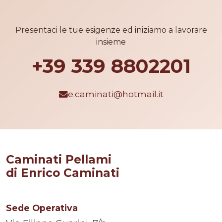
Presentaci le tue esigenze ed iniziamo a lavorare
insieme
+39 339 8802201
e.caminati@hotmail.it
Caminati Pellami
di Enrico Caminati
Sede Operativa