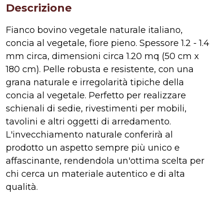
Descrizione
Fianco bovino vegetale naturale italiano,
concia al vegetale, fiore pieno. Spessore 1.2 - 1.4
mm circa, dimensioni circa 1.20 mq (50 cm x
180 cm). Pelle robusta e resistente, con una
grana naturale e irregolarità tipiche della
concia al vegetale. Perfetto per realizzare
schienali di sedie, rivestimenti per mobili,
tavolini e altri oggetti di arredamento.
L'invecchiamento naturale conferirà al
prodotto un aspetto sempre più unico e
affascinante, rendendola un'ottima scelta per
chi cerca un materiale autentico e di alta
qualità.