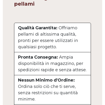
pellami
Qualità Garantita:
Offriamo
pellami di altissima qualità,
pronti per essere utilizzati in
qualsiasi progetto.
Pronta Consegna:
Ampia
disponibilità in magazzino, per
spedizioni rapide e senza attese.
Nessun Minimo d'Ordine:
Ordina solo ciò che ti serve,
senza restrizioni su quantità
minime.