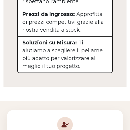
rispettano l’ambiente.
Prezzi da Ingrosso:
Approfitta
di prezzi competitivi grazie alla
nostra vendita a stock.
Soluzioni su Misura:
Ti
aiutiamo a scegliere il pellame
più adatto per valorizzare al
meglio il tuo progetto.