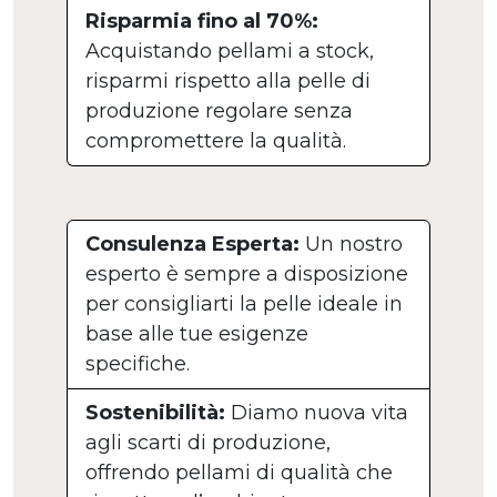
Risparmia fino al 70%:
Acquistando pellami a stock,
risparmi rispetto alla pelle di
produzione regolare senza
compromettere la qualità.
Consulenza Esperta:
Un nostro
esperto è sempre a disposizione
per consigliarti la pelle ideale in
base alle tue esigenze
specifiche.
Sostenibilità:
Diamo nuova vita
agli scarti di produzione,
offrendo pellami di qualità che