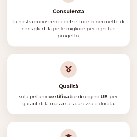
Consulenza
la nostra conoscenza del settore ci permette di
consigliarti la pelle migliore per ogni tuo
progetto.
Qualità
solo pellami
certificati
e di origine
UE
, per
garantirti la massima sicurezza e durata.