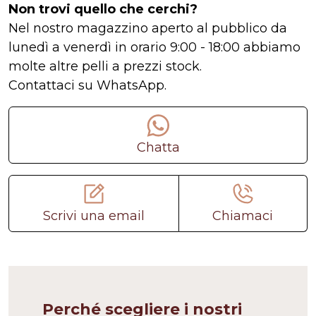
Non trovi quello che cerchi?
Nel nostro magazzino aperto al pubblico da
lunedì a venerdì in orario 9:00 - 18:00 abbiamo
molte altre pelli a prezzi stock.
Contattaci su WhatsApp.
Chatta
Scrivi una email
Chiamaci
Perché scegliere i nostri