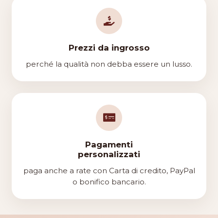
Prezzi da ingrosso
perché la qualità non debba essere un lusso.
Pagamenti
personalizzati
paga anche a rate con Carta di credito, PayPal
o bonifico bancario.