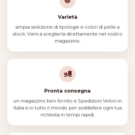
Varietà
ampia selezione di tipologie e colori di pelle a
stock. Vieni a sceglierla direttamente nel nostro
magazzino.
Pronta consegna
un magazzino ben fornito e Spedizioni Veloci in
Italia e in tutto il mondo per soddisfare ogni tua
richiesta in tempi rapidi.